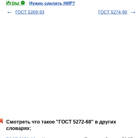
Игры ⚽
Нужно сделать НИР?
ГОСТ 5269-93
ГОСТ 5274-90
Смотреть что такое "ГОСТ 5272-68" в других
словарях: